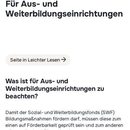
Für Aus- und
Weiterbildungseinrichtungen
Seite in Leichter Lesen
Was ist für Aus- und
Weiterbildungseinrichtungen zu
beachten?
Damit der Sozial- und Weiterbildungsfonds (SWF)
Bildungsmaßnahmen fördern darf, müssen diese zum
einen auf Förderbarkeit geprüft sein und zum anderen