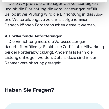
Der SWF prüft die Unterlagen auf Vollständigkeit
und ob die Einrichtung die Voraussetzungen erfüllt.
Bei positiver Prüfung wird die Einrichtung in das Aus-
und Weiterbildungsverzeichnis aufgenommen.
Danach können Förderansuchen gestellt werden.
4. Fortlaufende Anforderungen
Die Einrichtung muss die Voraussetzungen
dauerhaft erfüllen (z. B. aktuelle Zertifikate, Mitwirkung
bei der Förderabwicklung). Andernfalls kann die
Listung entzogen werden. Details dazu sind in der
Rahmenvereinbarung geregelt.
Haben Sie Fragen?