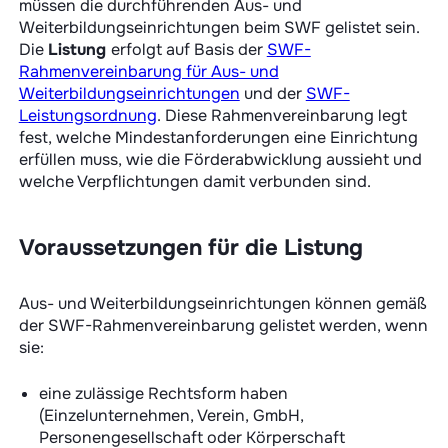
müssen die durchführenden Aus- und
Weiterbildungseinrichtungen beim SWF gelistet sein.
Die
Listung
erfolgt auf Basis der
SWF-
Rahmenvereinbarung für Aus- und
Weiterbildungseinrichtungen
und der
SWF-
Leistungsordnung
. Diese Rahmenvereinbarung legt
fest, welche Mindestanforderungen eine Einrichtung
erfüllen muss, wie die Förderabwicklung aussieht und
welche Verpflichtungen damit verbunden sind.
Voraussetzungen für die Listung
Aus- und Weiterbildungseinrichtungen können gemäß
der SWF-Rahmenvereinbarung gelistet werden, wenn
sie:
eine zulässige Rechtsform haben
(Einzelunternehmen, Verein, GmbH,
Personengesellschaft oder Körperschaft