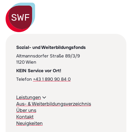
Sozial- und Weiterbildungsfonds
Altmannsdorfer Straße 89/3/9
1120 Wien
KEIN Service vor Ort!
Telefon
+43 1 890 90 84 0
Leistungen
Aus- & Weiterbildungsverzeichnis
Über uns
Kontakt
Neuigkeiten