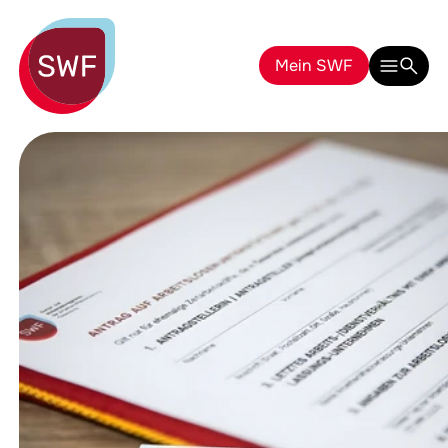
Mein SWF