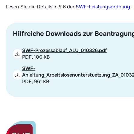
Lesen Sie die Details in § 6 der
SWF-Leistungsordnung
.
Hilfreiche Downloads zur Beantragun
SWF-Prozessablauf_ALU_010326.pdf
PDF, 100 KB
SWF-
Anleitung_Arbeitslosenunterstuetzung_ZA_0103
PDF, 961 KB