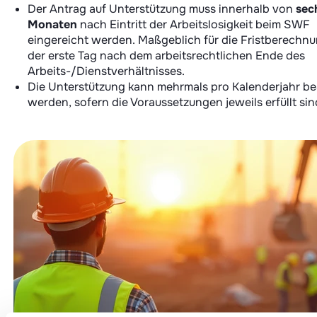
Der Antrag auf Unterstützung muss innerhalb von
sec
Monaten
nach Eintritt der Arbeitslosigkeit beim SWF
eingereicht werden. Maßgeblich für die Fristberechnu
der erste Tag nach dem arbeitsrechtlichen Ende des
Arbeits-/Dienstverhältnisses.
Die Unterstützung kann mehrmals pro Kalenderjahr be
werden, sofern die Voraussetzungen jeweils erfüllt sin