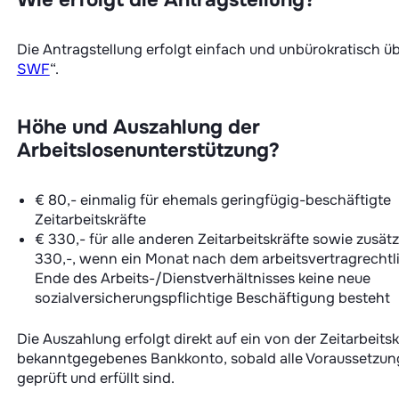
Die Antragstellung erfolgt einfach und unbürokratisch üb
SWF
“.
Höhe und Auszahlung der
Arbeitslosenunterstützung?
€ 80,- einmalig für ehemals geringfügig-beschäftigte
Zeitarbeitskräfte
€ 330,- für alle anderen Zeitarbeitskräfte sowie zusätz
330,-, wenn ein Monat nach dem arbeitsvertragrechtl
Ende des Arbeits-/Dienstverhältnisses keine neue
sozialversicherungspflichtige Beschäftigung besteht
Die Auszahlung erfolgt direkt auf ein von der Zeitarbeitsk
bekanntgegebenes Bankkonto, sobald alle Voraussetzu
geprüft und erfüllt sind.