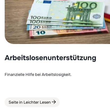
Arbeitslosenunterstützung
Finanzielle Hilfe bei Arbeitslosigkeit.
Seite in Leichter Lesen