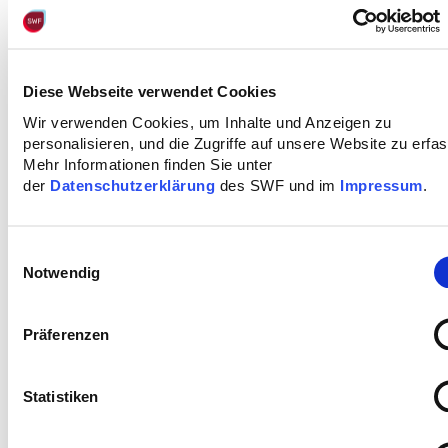
Diese Webseite verwendet Cookies
Wir verwenden Cookies, um Inhalte und Anzeigen zu
personalisieren, und die Zugriffe auf unsere Website zu erfa
Mehr Informationen finden Sie unter
der
Datenschutzerklärung
des SWF und im
Impressum
.
Einwilligungsauswahl
Notwendig
Präferenzen
Statistiken