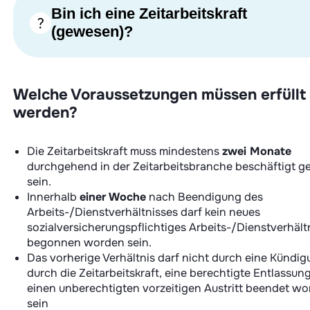
Bin ich eine Zeitarbeitskraft
(gewesen)?
Welche Voraussetzungen müssen erfüllt
werden?
Die Zeitarbeitskraft muss mindestens
zwei Monate
durchgehend in der Zeitarbeitsbranche beschäftigt 
sein.
Innerhalb
einer Woche
nach Beendigung des
Arbeits-/Dienstverhältnisses darf kein neues
sozialversicherungspflichtiges Arbeits-/Dienstverhält
begonnen worden sein.
Das vorherige Verhältnis darf nicht durch eine Kündi
durch die Zeitarbeitskraft, eine berechtigte Entlassun
einen unberechtigten vorzeitigen Austritt beendet w
sein