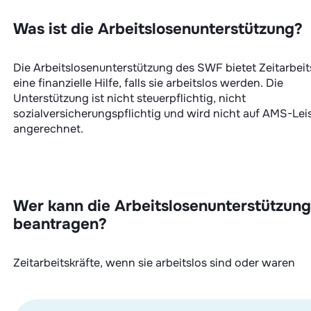
Was ist die Arbeitslosenunterstützung?
Die Arbeitslosenunterstützung des SWF bietet Zeitarbeit
eine finanzielle Hilfe, falls sie arbeitslos werden. Die
Unterstützung ist nicht steuerpflichtig, nicht
sozialversicherungspflichtig und wird nicht auf AMS-Le
angerechnet.
Wer kann die Arbeitslosenunterstützung
beantragen?
Zeitarbeitskräfte, wenn sie arbeitslos sind oder waren