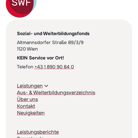
Sozial- und Weiterbildungsfonds
Altmannsdorfer Straße 89/3/9
1120 Wien
KEIN Service vor Ort!
Telefon
+43 1 890 90 84 0
Leistungen
Aus- & Weiterbildungsverzeichnis
Über uns
Kontakt
Neuigkeiten
Leistungsberichte