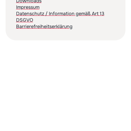
Downloads
Impressum
Datenschutz / Information gemäß Art 13
DSGVO
Barrierefreiheitserklärung