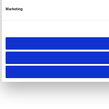
Marketing