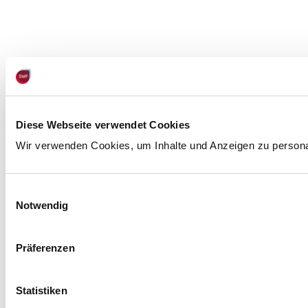
Diese Webseite verwendet Cookies
Wir verwenden Cookies, um Inhalte und Anzeigen zu personali
Einwilligungsauswahl
Notwendig
Präferenzen
Statistiken