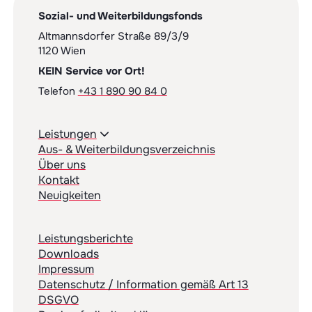
Sozial- und Weiterbildungsfonds
Altmannsdorfer Straße 89/3/9
1120 Wien
KEIN Service vor Ort!
Telefon
+43 1 890 90 84 0
Leistungen
Aus- & Weiterbildungsverzeichnis
Über uns
Kontakt
Neuigkeiten
Leistungsberichte
Downloads
Impressum
Datenschutz / Information gemäß Art 13
DSGVO