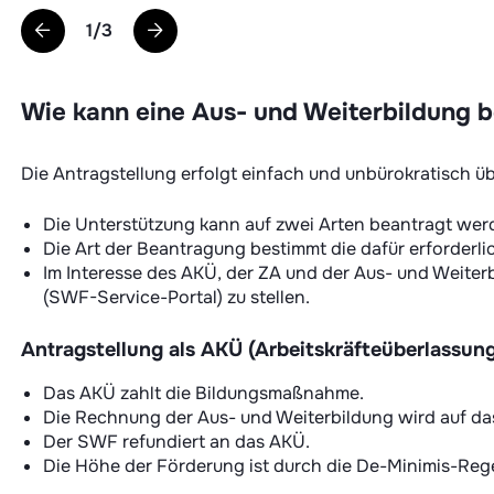
1
/
3
Wie kann eine Aus- und Weiterbildung 
Die Antragstellung erfolgt einfach und unbürokratisch üb
Die Unterstützung kann auf zwei Arten beantragt werd
Die Art der Beantragung bestimmt die dafür erforder
Im Interesse des AKÜ, der ZA und der Aus- und Weit
(SWF-Service-Portal) zu stellen.
Antragstellung als AKÜ (Arbeitskräfteüberlassu
Das AKÜ zahlt die Bildungsmaßnahme.
Die Rechnung der Aus- und Weiterbildung wird auf das
Der SWF refundiert an das AKÜ.
Die Höhe der Förderung ist durch die De-Minimis-Re