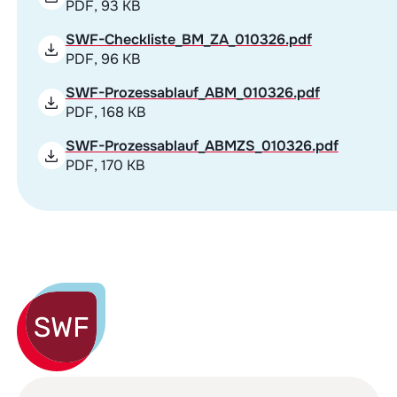
PDF, 93 KB
SWF-Checkliste_BM_ZA_010326.pdf
PDF, 96 KB
SWF-Prozessablauf_ABM_010326.pdf
PDF, 168 KB
SWF-Prozessablauf_ABMZS_010326.pdf
PDF, 170 KB