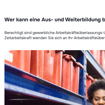
Wer kann eine Aus- und Weiterbildung 
Berechtigt sind gewerbliche Arbeitskräfteüberlassungs-
Zeitarbeitskraft wenden Sie sich an Ihr Arbeitskräfteü