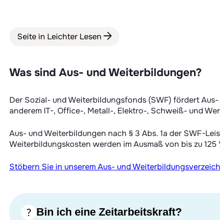
Seite in Leichter Lesen
Was sind Aus- und Weiterbildungen?
Der Sozial- und Weiterbildungsfonds (SWF) fördert Aus- 
anderem IT-, Office-, Metall-, Elektro-, Schweiß- und 
Aus- und Weiterbildungen nach § 3 Abs. 1a der SWF-Lei
Weiterbildungskosten werden im Ausmaß von bis zu 125 %
Stöbern Sie in unserem Aus- und Weiterbildungsverzeich
Bin ich eine Zeitarbeitskraft?