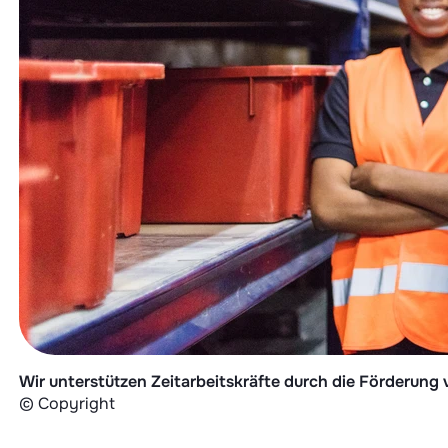
Wir unterstützen Zeitarbeitskräfte durch die Förderung
© Copyright