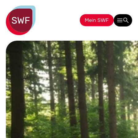
Mein SWF