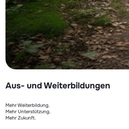
Aus- und Weiterbildungen
Mehr Weiterbildung.
Mehr Unterstützung.
Mehr Zukunft.