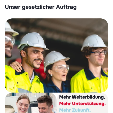
Unser gesetzlicher Auftrag