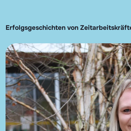
Erfolgsgeschichten von Zeitarbeitskräft