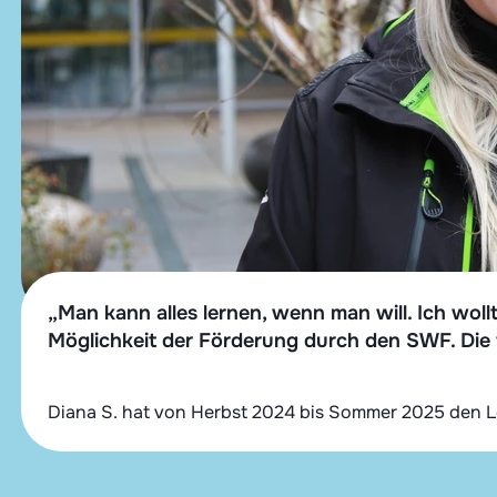
„Man kann alles lernen, wenn man will. Ich wol
Möglichkeit der Förderung durch den SWF. Die f
Diana S. hat von Herbst 2024 bis Sommer 2025 den 