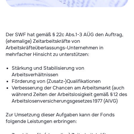
Der SWF hat gemäß § 22c Abs.1-3 AÜG den Auftrag,
(ehemalige) Zeitarbeitskräfte von
Arbeitskräfteüberlassungs-Unternehmen in
mehrfacher Hinsicht zu unterstützen:
Stärkung und Stabilisierung von
Arbeitsverhältnissen
Förderung von (Zusatz-)Qualifikationen
Verbesserung der Chancen am Arbeitsmarkt (auch
während Zeiten der Arbeitslosigkeit gemäß § 12 des
Arbeitslosenversicherungsgesetzes 1977 (AlVG)
Zur Umsetzung dieser Aufgaben kann der Fonds
folgende Leistungen erbringen: