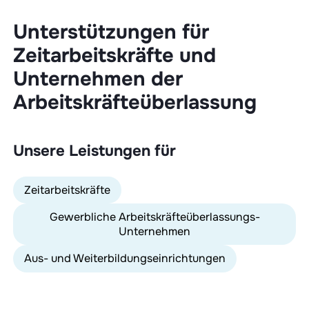
Unterstützungen für
Zeitarbeitskräfte und
Unternehmen der
Arbeitskräfteüberlassung
Unsere Leistungen für
Zeitarbeitskräfte
Gewerbliche Arbeitskräfteüberlassungs-
Unternehmen
Aus- und Weiterbildungseinrichtungen