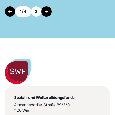
1
/
4
Sozial- und Weiterbildungsfonds
Altmannsdorfer Straße 89/3/9
1120 Wien