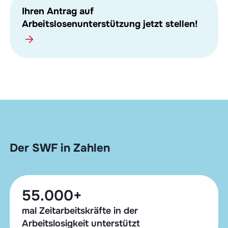
Ihren Antrag auf
Arbeitslosenunterstützung jetzt stellen!
Der SWF in Zahlen
55.000+
mal Zeitarbeitskräfte in der
Arbeitslosigkeit unterstützt