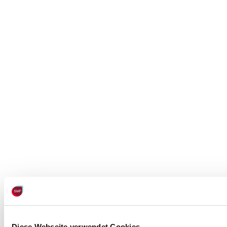
Diese Webseite verwendet Cookies