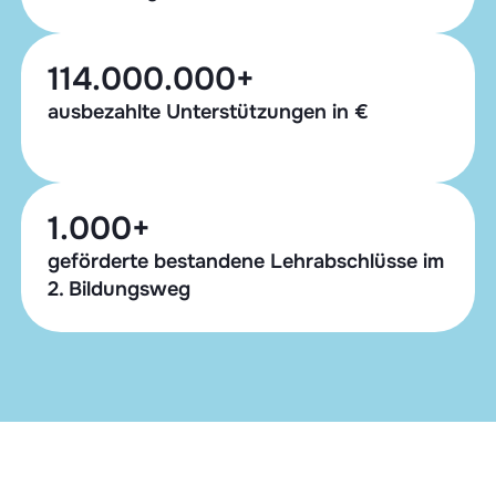
114.000.000+
ausbezahlte Unterstützungen in €
1.000+
geförderte bestandene Lehrabschlüsse im
2. Bildungsweg