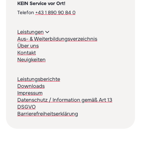
KEIN Service vor Ort!
Telefon
+43 1 890 90 84 0
Leistungen
Aus- & Weiterbildungsverzeichnis
Über uns
Kontakt
Neuigkeiten
Leistungsberichte
Downloads
Impressum
Datenschutz / Information gemäß Art 13
DSGVO
Barrierefreiheitserklärung