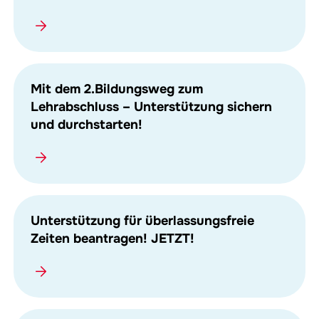
Mit dem 2.Bildungsweg zum
Lehrabschluss – Unterstützung sichern
und durchstarten!
Unterstützung für überlassungsfreie
Zeiten beantragen! JETZT!