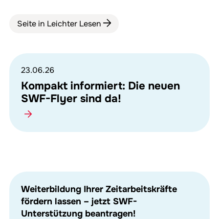
Seite in Leichter Lesen
23.06.26
Kompakt informiert: Die neuen
SWF-Flyer sind da!
Weiterbildung Ihrer Zeitarbeitskräfte
fördern lassen – jetzt SWF-
Unterstützung beantragen!