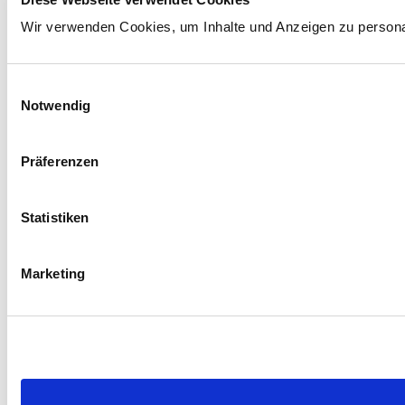
Wir verwenden Cookies, um Inhalte und Anzeigen zu personali
Einwilligungsauswahl
Notwendig
Präferenzen
Statistiken
Marketing