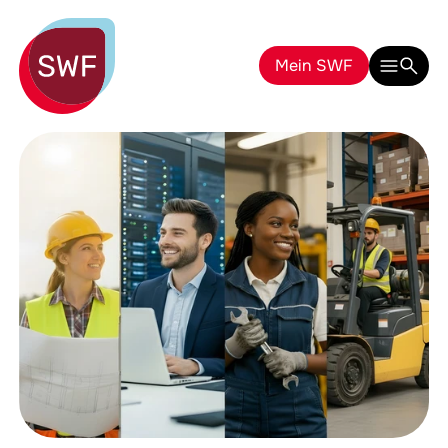
Mein SWF