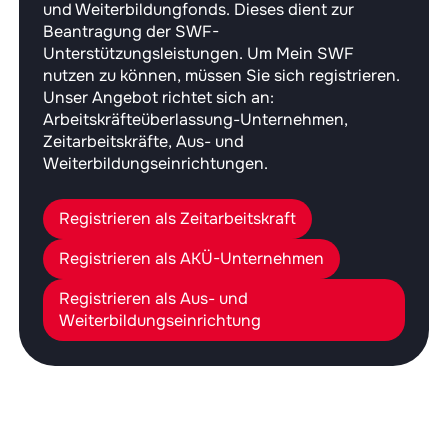
und Weiterbildungfonds. Dieses dient zur
Beantragung der SWF-
Unterstützungsleistungen. Um Mein SWF
nutzen zu können, müssen Sie sich registrieren.
Unser Angebot richtet sich an:
Arbeitskräfteüberlassung-Unternehmen,
Zeitarbeitskräfte, Aus- und
Weiterbildungseinrichtungen.
Registrieren als Zeitarbeitskraft
Registrieren als AKÜ-Unternehmen
Registrieren als Aus- und
Weiterbildungseinrichtung