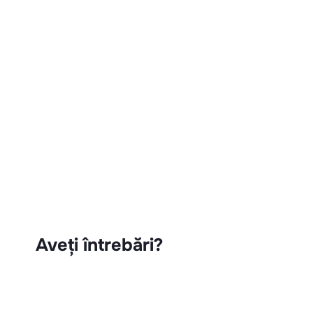
Aveți întrebări?