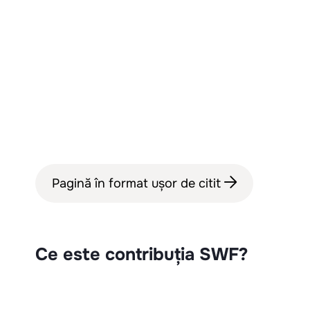
Pagină în format ușor de citit
Ce este contribuția SWF?