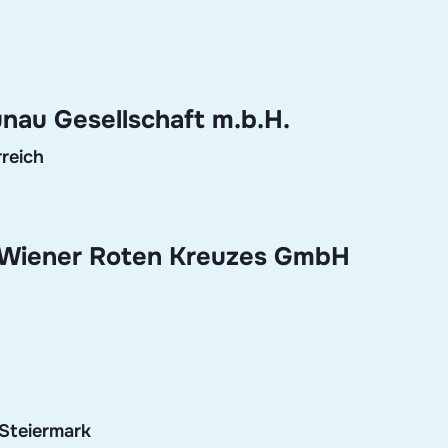
nau Gesellschaft m.b.H.
reich
 Wiener Roten Kreuzes GmbH
Steiermark