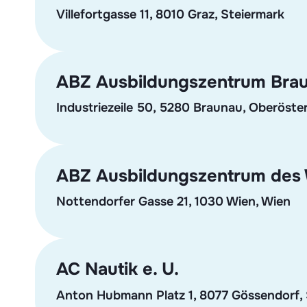
Villefortgasse 11, 8010 Graz, Steiermark
ABZ Ausbildungszentrum Brau
Industriezeile 50, 5280 Braunau, Oberöster
ABZ Ausbildungszentrum des
Nottendorfer Gasse 21, 1030 Wien, Wien
AC Nautik e. U.
Anton Hubmann Platz 1, 8077 Gössendorf, 