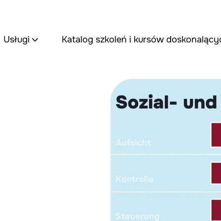
Usługi
Katalog szkoleń i kursów doskonalący