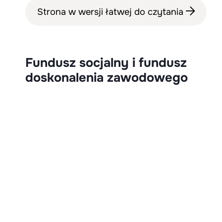
Strona w wersji łatwej do czytania
Fundusz socjalny i fundusz
doskonalenia zawodowego