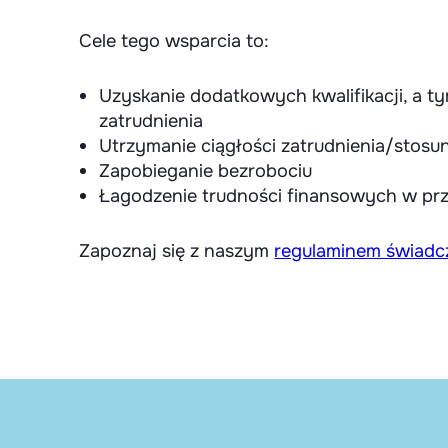
Cele tego wsparcia to:
Uzyskanie dodatkowych kwalifikacji, a 
zatrudnienia
Utrzymanie ciągłości zatrudnienia/stos
Zapobieganie bezrobociu
Łagodzenie trudności finansowych w pr
Zapoznaj się z naszym
regulaminem świad