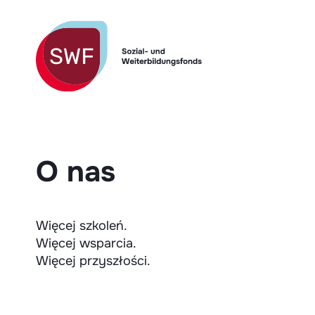
O nas
Więcej szkoleń.
Więcej wsparcia.
Więcej przyszłości.