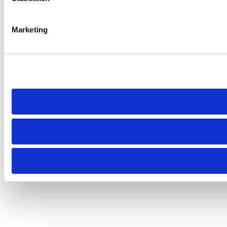
Marketing