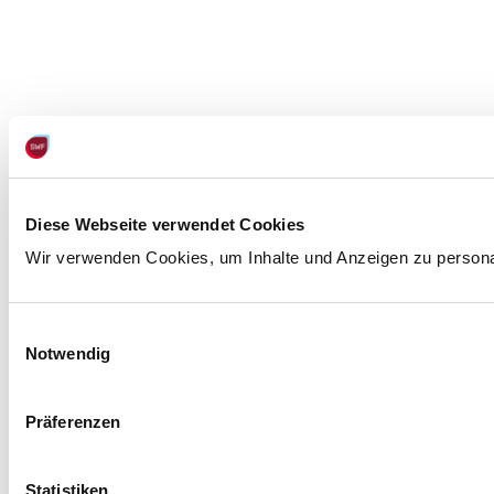
Diese Webseite verwendet Cookies
Wir verwenden Cookies, um Inhalte und Anzeigen zu personali
Einwilligungsauswahl
Notwendig
Präferenzen
Statistiken