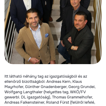
Itt látható néhány tag az igazgatóságból és az
ellenőrző bizottságból: Andreas Kern, Klaus
Mayrhofer, Günther Gnadenberger, Georg Grundei,
Wolfgang Langthaler (helyettes tag, WKÖ/FV
gewerbl. DL igazgatóság), Thomas Grammelhofer,
Andreas Falkensteiner, Roland Fürst (felülről lefelé,