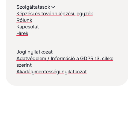
Szolgáltatások
Képzési és továbbképzési jegyzék
Rólunk
Kapcsolat
Hírek
Jogi nyilatkozat
Adatvédelem / Információ a GDPR 13. cikke
szerint
Akadálymentességi nyilatkozat