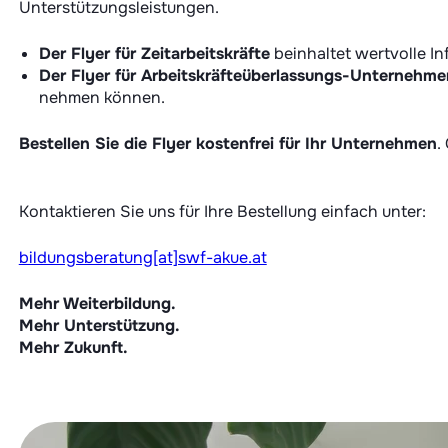
Der Flyer für Zeitarbeitskräfte
beinhaltet wertvolle In
Der Flyer für Arbeitskräfteüberlassungs-Unternehme
Bestellen Sie die Flyer kostenfrei für Ihr Unternehmen
.
Kontaktieren Sie uns für Ihre Bestellung einfach unter:
bildungsberatung[at]swf-akue.at
Mehr Weiterbildung.
Mehr Unterstützung.
Mehr Zukunft.