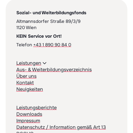
Altmannsdorfer Straße 89/3/9
1120 Wien
KEIN Service vor Ort!
Telefon
+43 1 890 90 84 0
Leistungen
Aus- & Weiterbildungsverzeichnis
Über uns
Kontakt
Neuigkeiten
Leistungsberichte
Downloads
Impressum
Datenschutz / Information gemäß Art 13
DSGVO
Barrierefreiheitserklärung