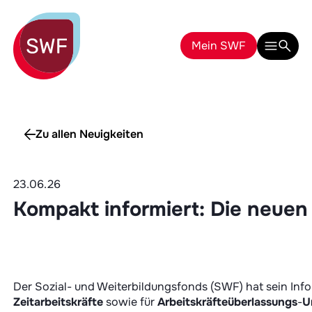
Mein SWF
Zu allen Neuigkeiten
23.06.26
Kompakt informiert: Die neuen
Der Sozial- und Weiterbildungsfonds (SWF) hat sein Info
Arbeitskräfteüberlassungs
-
Unternehmen
. Im praktische