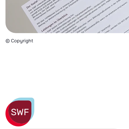
© Copyright
Sozial- und Weiterbildungsfonds