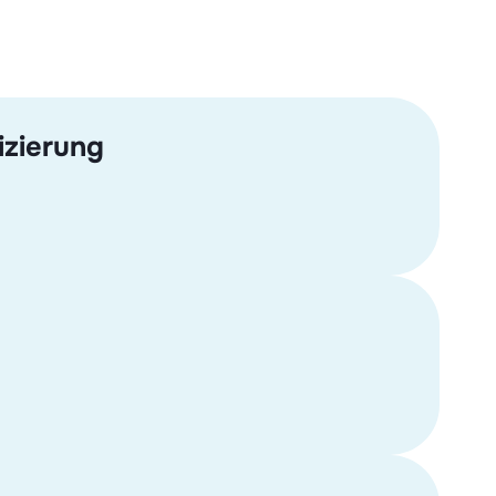
izierung