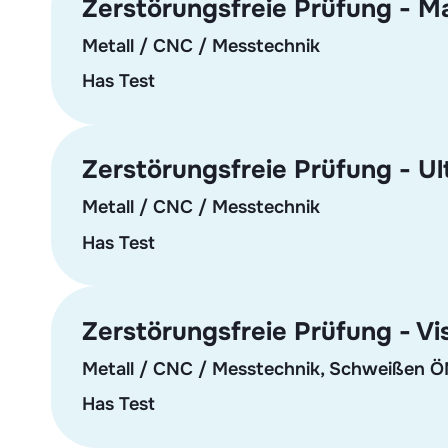
Zerstörungsfreie Prüfung - Ma
Metall / CNC / Messtechnik
Has Test
Zerstörungsfreie Prüfung - Ult
Metall / CNC / Messtechnik
Has Test
Zerstörungsfreie Prüfung - Vis
Metall / CNC / Messtechnik, Schweißen
Has Test