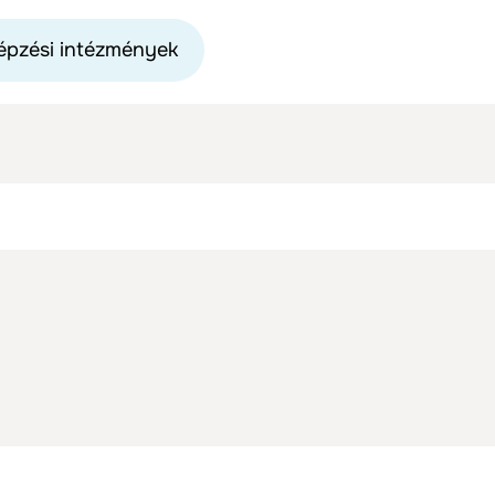
épzési intézmények