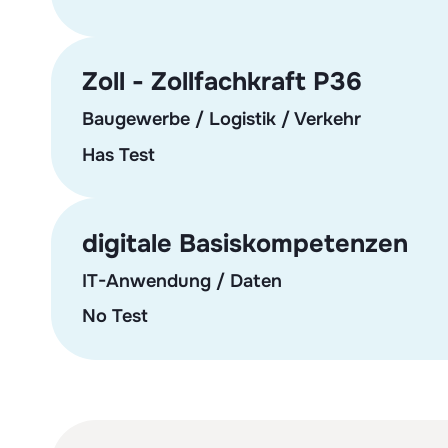
Zoll - Zollfachkraft P36
Baugewerbe / Logistik / Verkehr
Has Test
digitale Basiskompetenzen
IT-Anwendung / Daten
No Test