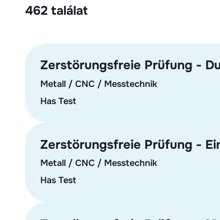
462 találat
Zerstörungsfreie Prüfung - Du
Metall / CNC / Messtechnik
Has Test
Zerstörungsfreie Prüfung - Ei
Metall / CNC / Messtechnik
Has Test