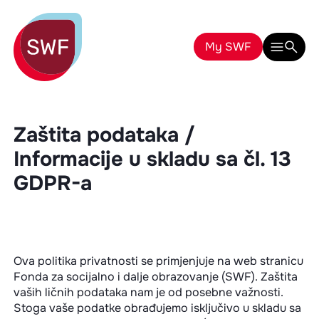
My SWF
Zaštita podataka /
Informacije u skladu sa čl. 13
GDPR-a
Ova politika privatnosti se primjenjuje na web stranicu
Fonda za socijalno i dalje obrazovanje (SWF). Zaštita
vaših ličnih podataka nam je od posebne važnosti.
Stoga vaše podatke obrađujemo isključivo u skladu sa